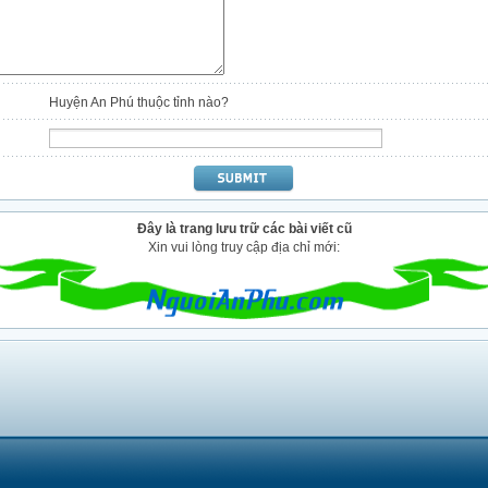
Huyện An Phú thuộc tỉnh nào?
Đây là trang lưu trữ các bài viết cũ
Xin vui lòng truy cập địa chỉ mới: