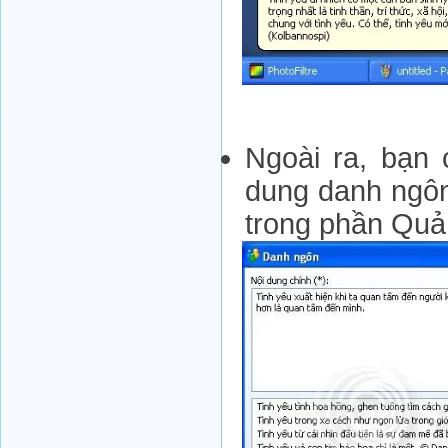
Ngoài ra, bạn 
dung danh ngôn
trong phần Quả