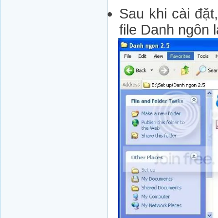
Sau khi cài đặt
file Danh ngôn 