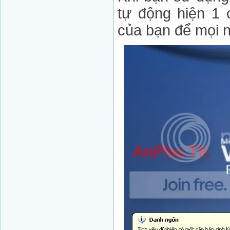
tự động hiện 1 
của bạn để mọi 