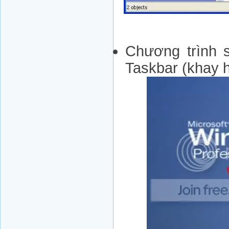
Chương trình s
Taskbar (khay 